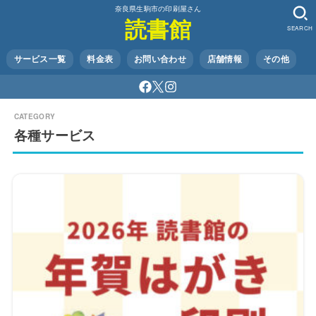
奈良県生駒市の印刷屋さん
読書館
SEARCH
サービス一覧
料金表
お問い合わせ
店舗情報
その他
各種サービス