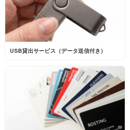
USB貸出サービス（データ送信付き）