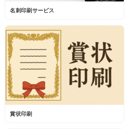
名刺印刷サービス
賞状印刷