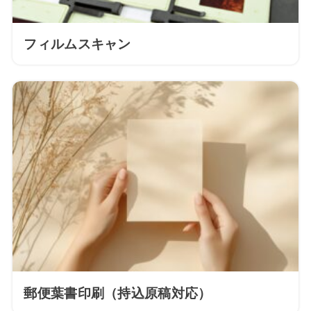
フィルムスキャン
郵便葉書印刷（持込原稿対応）