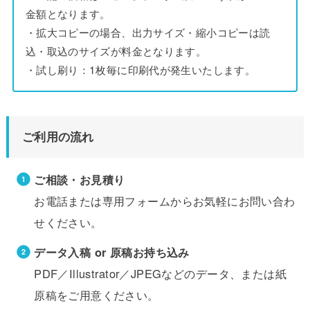
金額となります。
・拡大コピーの場合、出力サイズ・縮小コピーは読
込・取込のサイズが料金となります。
・試し刷り：1枚毎に印刷代が発生いたします。
ご利用の流れ
ご相談・お見積り
お電話または専用フォームからお気軽にお問い合わ
せください。
データ入稿 or 原稿お持ち込み
PDF／Illustrator／JPEGなどのデータ、または紙
原稿をご用意ください。