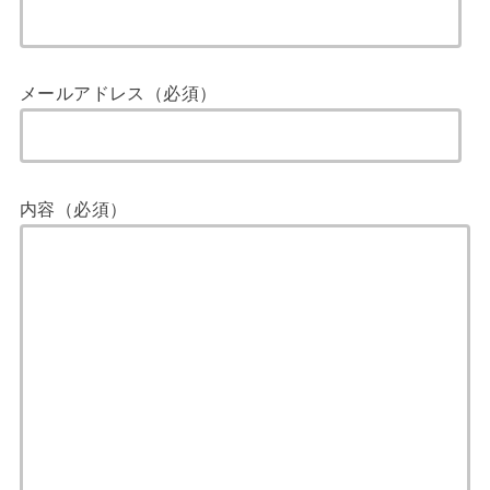
メールアドレス（必須）
内容（必須）